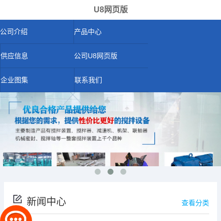
U8网页版
公司介绍
产品中心
供应信息
公司U8网页版
企业图集
联系我们
新闻中心
查看分类