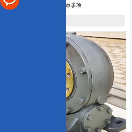
二次包络减速机使用的注意事项
2024.11.25