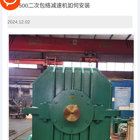
TPU500二次包络减速机如何安装
2024.12.02