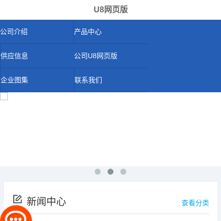
U8网页版
公司介绍
产品中心
供应信息
公司U8网页版
企业图集
联系我们
新闻中心
查看分类