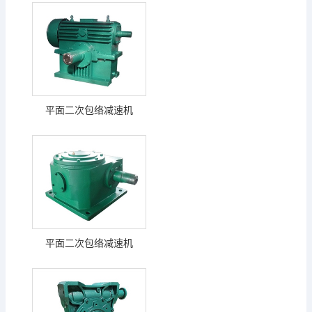
平面二次包络减速机
平面二次包络减速机