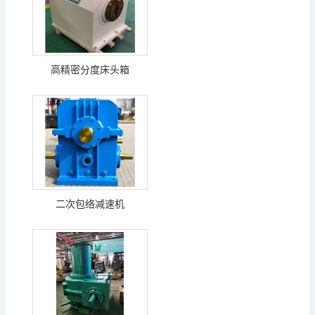
高精密分度床头箱
二次包络减速机