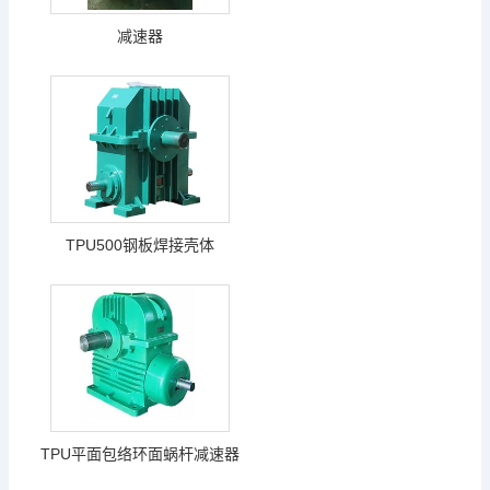
减速器
TPU500钢板焊接壳体
TPU平面包络环面蜗杆减速器