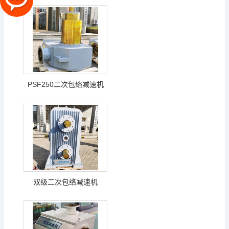
PSF250二次包络减速机
双级二次包络减速机