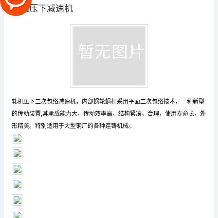
轧机压下减速机
轧机压下二次包络减速机，内部蜗轮蜗杆采用平面二次包络技术，一种新型
的传动装置,其承载能力大，传动效率高，结构紧凑，合理，使用寿命长，外
形精美。特别适用于大型钢厂的各种连铸机械。