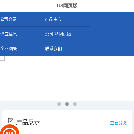
U8网页版
公司介绍
产品中心
供应信息
公司U8网页版
企业图集
联系我们
产品展示
查看分类