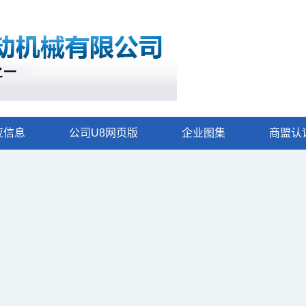
应信息
公司U8网页版
企业图集
商盟认