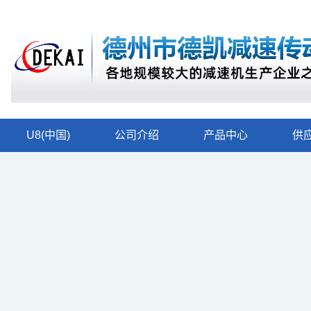
U8(中国)
公司介绍
产品中心
供