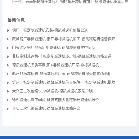
下一条：
云南蜗轮蜗杆减速机-蜗轮蜗杆减速机加工-德凯减速机质量可靠
最新信息
钢厂非标定制减速机安装-德凯减速机价格公道
鹰潭钢厂非标减速机-钢厂非标减速机加工-德凯减速机信誉保障
门头沟区钢厂非标定制减速机-德凯减速机零中间商
非标定制减速机-非标定制减速机多少钱-德凯减速机价格公道
德凯减速机品质牢靠(图)-非标减速机厂家-非标减速机
赣州非标减速机-非标减速机厂家-德凯减速机深受信赖(多图)
忻州非标定制减速机-德凯减速机信誉保障-非标定制减速机批发
大兴区二次包络SCW减速机-德凯减速机家喻户晓
德凯减速机零中间商-轴装式圆弧圆柱蜗杆减速机报价
TPU二次包络减速机-德凯减速机家喻户晓