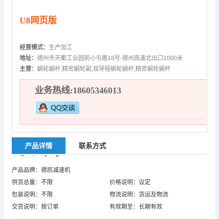
U8网页版
经营模式：
生产加工
地址：
德州市天衢工业园前小屯路18号-德州高速北出口1000米
主营：
蜗轮蜗杆,精密蜗轮副,双导程蜗轮蜗杆,精密蜗轮蜗杆
业务热线:18605346013
产品详情
联系方式
产品品牌：德凯减速机
供货总量：不限
价格说明：议定
包装说明：不限
物流说明：货运及物流
交货说明：按订单
有效期至：长期有效