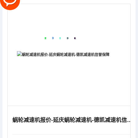
蜗轮减速机报价-延庆蜗轮减速机-德凯减速机信誉保障