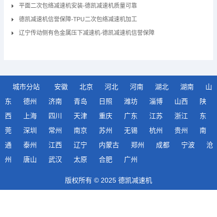
平面二次包络减速机安装-德凯减速机质量可靠
德凯减速机信誉保障-TPU二次包络减速机加工
辽宁传动侧有色金属压下减速机-德凯减速机信誉保障
城市分站
安徽
北京
河北
河南
湖北
湖南
山
东
德州
济南
青岛
日照
潍坊
淄博
山西
陕
西
上海
四川
天津
重庆
广东
江苏
浙江
东
莞
深圳
常州
南京
苏州
无锡
杭州
贵州
南
通
泰州
江西
辽宁
内蒙古
郑州
成都
宁波
沧
州
唐山
武汉
太原
合肥
广州
版权所有 © 2025 德凯减速机