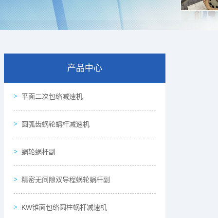
产品中心
平面二次包络减速机
圆弧齿蜗轮蜗杆减速机
蜗轮蜗杆副
精密无间隙双导程蜗轮蜗杆副
KW锥面包络圆柱蜗杆减速机