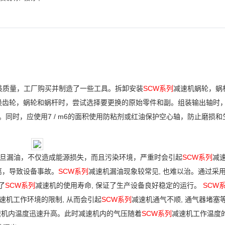
装质量，工厂购买并制造了一些工具。拆卸安装
SCW系列
减速机
蜗轮，蜗
换齿轮，蜗轮和蜗杆时，尝试选择要更换的原始零件和副。组装输出轴时
> 50mm。同时，应使用7 / m6的面积使用防粘剂或红油保护空心轴，防止磨损
旦漏油，不仅造成能源损失，而且污染环境，严重时会引起
SCW系列
减
离，导致设备事故。
SCW系列
减速机
漏油现象较常见, 也难以治。通过采
了
SCW系列
减速机
的使用寿命, 保证了生产设备良好稳定的运行。
SCW
速机
工作环境的限制, 从而会引起
SCW系列
减速机
通气不顺, 通气器堵塞
速机
内温度迅速升高。此时
减速机
内的气压随着
SCW系列
减速机
工作温度