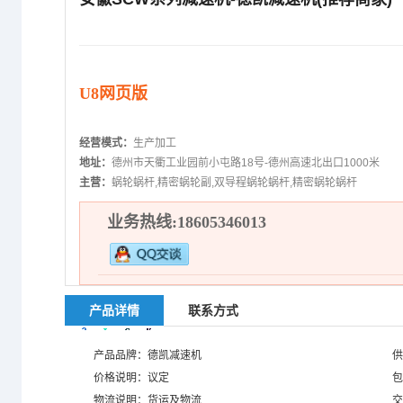
U8网页版
经营模式：
生产加工
地址：
德州市天衢工业园前小屯路18号-德州高速北出口1000米
主营：
蜗轮蜗杆,精密蜗轮副,双导程蜗轮蜗杆,精密蜗轮蜗杆
业务热线:18605346013
产品详情
联系方式
产品品牌：德凯减速机
供
价格说明：议定
包
物流说明：货运及物流
交