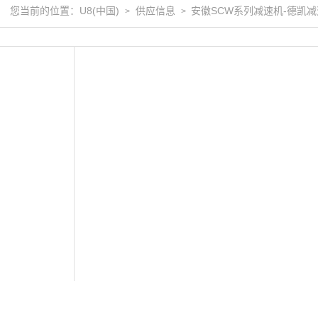
您当前的位置：
U8(中国)
供应信息
安徽SCW系列减速机-德凯减
>
>