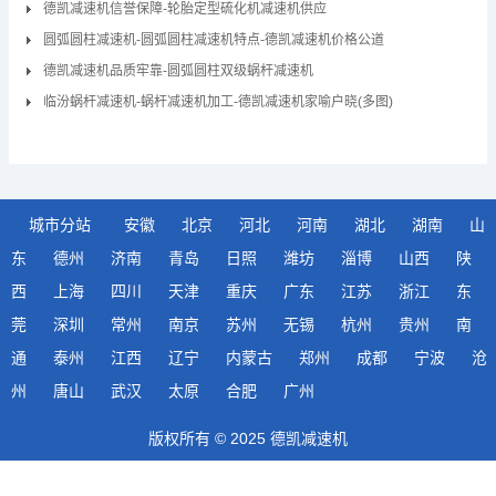
德凯减速机信誉保障-轮胎定型硫化机减速机供应
圆弧圆柱减速机-圆弧圆柱减速机特点-德凯减速机价格公道
德凯减速机品质牢靠-圆弧圆柱双级蜗杆减速机
临汾蜗杆减速机-蜗杆减速机加工-德凯减速机家喻户晓(多图)
城市分站
安徽
北京
河北
河南
湖北
湖南
山
东
德州
济南
青岛
日照
潍坊
淄博
山西
陕
西
上海
四川
天津
重庆
广东
江苏
浙江
东
莞
深圳
常州
南京
苏州
无锡
杭州
贵州
南
通
泰州
江西
辽宁
内蒙古
郑州
成都
宁波
沧
州
唐山
武汉
太原
合肥
广州
版权所有 © 2025 德凯减速机