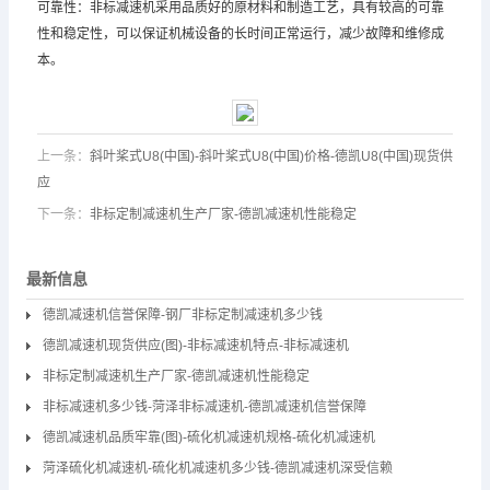
可靠性：非标
减速机
采用品质好的原材料和制造工艺，具有较高的可靠
性和稳定性，可以保证机械设备的长时间正常运行，减少故障和维修成
本。
上一条：
斜叶桨式U8(中国)-斜叶桨式U8(中国)价格-德凯U8(中国)现货供
应
下一条：
非标定制减速机生产厂家-德凯减速机性能稳定
最新信息
德凯减速机信誉保障-钢厂非标定制减速机多少钱
德凯减速机现货供应(图)-非标减速机特点-非标减速机
非标定制减速机生产厂家-德凯减速机性能稳定
非标减速机多少钱-菏泽非标减速机-德凯减速机信誉保障
德凯减速机品质牢靠(图)-硫化机减速机规格-硫化机减速机
菏泽硫化机减速机-硫化机减速机多少钱-德凯减速机深受信赖