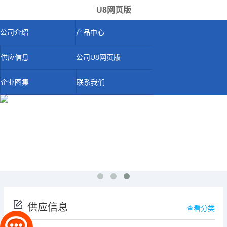
U8网页版
公司介绍
产品中心
供应信息
公司U8网页版
企业图集
联系我们
供应信息
查看分类