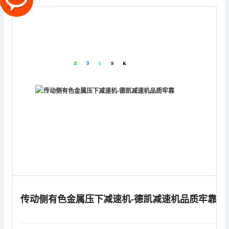
传动侧有色金属压下减速机-德凯减速机品质牢靠