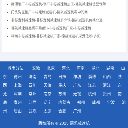
鹰潭钢厂非标减速机-钢厂非标减速机加工-德凯减速机信誉保障
门头沟区钢厂非标定制减速机-德凯减速机零中间商
非标定制减速机-非标定制减速机多少钱-德凯减速机价格公道
德凯减速机品质牢靠(图)-非标减速机厂家-非标减速机
赣州非标减速机-非标减速机厂家-德凯减速机深受信赖(多图)
城市分站
安徽
北京
河北
河南
湖北
湖南
山
东
德州
济南
青岛
日照
潍坊
淄博
山西
陕
西
上海
四川
天津
重庆
广东
江苏
浙江
东
莞
深圳
常州
南京
苏州
无锡
杭州
贵州
南
通
泰州
江西
辽宁
内蒙古
郑州
成都
宁波
沧
州
唐山
武汉
太原
合肥
广州
版权所有 © 2025 德凯减速机