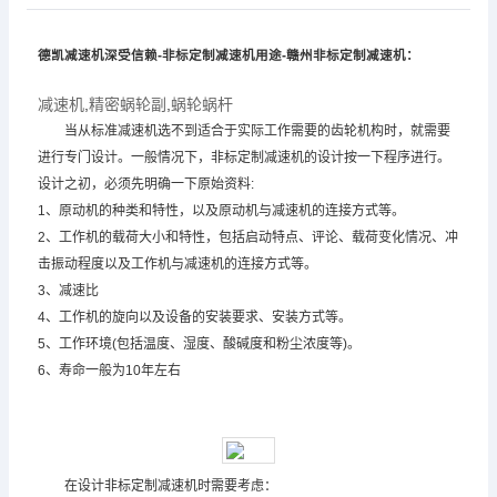
德凯
减速机
深受信赖-非标定制
减速机
用途-赣州非标定制
减速机
：
减速机
,
精密蜗轮副
,
蜗轮蜗杆
当从标准
减速机
选不到适合于实际工作需要的齿轮机构时，就需要
进行专门设计。一般情况下，非标定制
减速机
的设计按一下程序进行。
设计之初，必须先明确一下原始资料:
1、原动机的种类和特性，以及原动机与
减速机
的连接方式等。
2、工作机的载荷大小和特性，包括启动特点、评论、载荷变化情况、冲
击振动程度以及工作机与
减速机
的连接方式等。
3、减速比
4、工作机的旋向以及设备的安装要求、安装方式等。
5、工作环境(包括温度、湿度、酸碱度和粉尘浓度等)。
6、寿命一般为10年左右
在设计非标定制
减速机
时需要考虑：