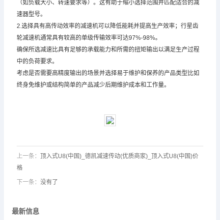
（如负载大小、转速要求等）。这有助于缩小选择范围并匹配适合的减
速器型号。
2.选择具有高传动效率的
减速机
可以降低能耗并提高生产效率；行星齿
轮
减速机
通常具有较高的单级传输效率可达97%-98%。
确保所选减速比具有足够的承载能力和所需的扭矩输出以满足生产过程
中的负荷要求。
考虑是否需要高精度输出的场景并选择易于维护和保养的产品类型比如
终身免维护或结构简单的产品减少后期维护成本和工作量。
上一条：
顶入式U8(中国)_德凯减速传动(优质商家)_顶入式U8(中国)价
格
下一条：
没有了
最新信息