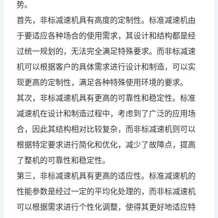
势。
首先，非标
减速机
具有高度的定制性。标准
减速机
由
于要适应各种场合的使用需求，其设计和结构都是经
过统一规划的，无法完全满足特殊要求。而非标
减速
机
可以根据客户的具体需求进行设计和制造，可以实
现更高的定制性，满足各种特殊使用环境的要求。
其次，非标
减速机
具有更高的可靠性和稳定性。标准
减速机
在设计和制造过程中，考虑到了广泛的应用场
合，因此其结构相对比较复杂，而非标
减速机
则可以
根据特定要求进行简化和优化，减少了故障点，提高
了整机的可靠性和稳定性。
第三，非标
减速机
具有更高的适应性。标准
减速机
的
性能参数是经过一定的平均化处理的，而非标
减速机
可以根据需求进行个性化调整，使得其更好地适应特