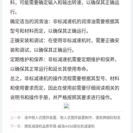
料，可能需要确定输入和输出转速，以确保其正确运
行。
确定适当的润滑油：非标
减速机
的润滑油需要根据其
型号和材料而定，以确保其正确运行。
正确安装和调试：在使用非标
减速机
时，需要正确安
装和调试，以确保其正确运行。
定期维护和保养：非标
减速机
需要定期维护和保养，
以确保其正常运行和延长其使用寿命。
总之，非标
减速机
的操作流程需要根据其型号、材料
和使用要求而定，因此在使用前需要仔细阅读相关的
说明书和操作手册，并严格按照其要求进行操作。
上一条：
渝中侧入式搅拌装置、侧入式搅拌装置制作、德凯牌国际知名
下一条：
德凯减速机品质牢靠-威海A450硫化机减速机