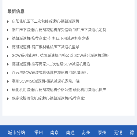
最新信息
庆阳轧机压下二次包络减速机-德凯减速机
钢厂压下减速机-德凯减速机深受信赖-钢厂压下减速机定制
德凯减速机(推荐商家)-轧机压下用减速机多少钱
德凯减速机-钢厂板材轧机压下减速机型号
SCW系列减速机-德凯减速机价格公道-SCW系列减速机规格
德凯减速机(推荐商家)-二次包络SCW减速机用途
连云港SCW轴装式圆弧圆柱减速机-德凯减速机
亳州SCW450减速机-德凯减速机家喻户晓
硫化机用减速机-德凯减速机价格公道-硫化机用减速机供应
保定轮胎硫化机减速机-德凯减速机(推荐商家)
城市分站
常州
南京
南通
苏州
泰州
无锡
德