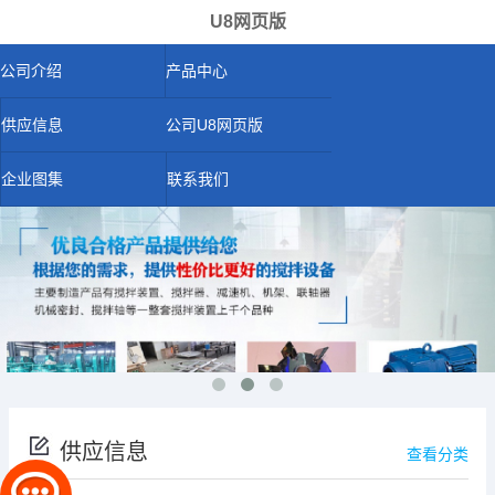
U8网页版
公司介绍
产品中心
供应信息
公司U8网页版
企业图集
联系我们
供应信息
查看分类