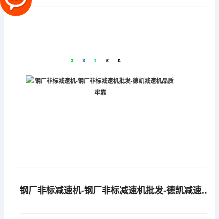
钢厂非标减速机-钢厂非标减速机批发-德凯减速机品质牢靠