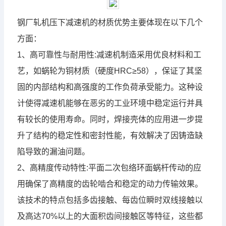
钢厂轧机压下
减速机
的材质优势主要体现在以下几个
方面：
1、高可靠性与耐用性:
减速机
制造采用优良材料和工
艺，如蜗轮为铜材质（硬度HRC≥58），保证了其坚
固的内部结构和高强度的工作负荷承受能力。这种设
计使得
减速机
能够在恶劣的工业环境中稳定运行并具
有较长的使用寿命。同时，焊接壳体的应用进一步提
升了结构的稳定性和密封性能，有效解决了因铸造缺
陷导致的漏油问题。
2、高精度传动特性:平面二次包络环面蜗杆传动的应
用确保了高精度的齿轮啮合和稳定的动力传输效果。
该技术的特点包括多齿接触、每齿位瞬时双线接触以
及高达70%以上的大面积齿间接触区等特征，这些都