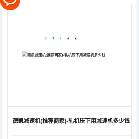
德凯减速机(推荐商家)-轧机压下用减速机多少钱