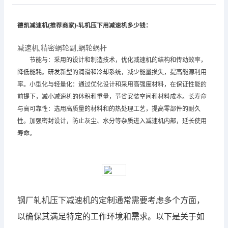
德凯
减速机
(推荐商家)-轧机压下用
减速机
多少钱：
减速机
,
精密蜗轮副
,
蜗轮蜗杆
节能与：采用的设计和制造技术，优化
减速机
的结构和传动效率，
降低能耗。研发新型的润滑和冷却系统，减少能量损失，提高能源利用
率。小型化与轻量化：通过优化设计和采用高强度材料，在保证性能的
前提下，减小
减速机
的体积和重量，节省安装空间和材料成本。长寿命
与高可靠性：选用高质量的材料和的热处理工艺，提高零部件的耐久
性。加强密封设计，防止灰尘、水分等杂质进入
减速机
内部，延长使用
寿命。
钢厂轧机压下
减速机
的定制通常需要考虑多个方面，
以确保其满足特定的工作环境和需求。以下是关于如