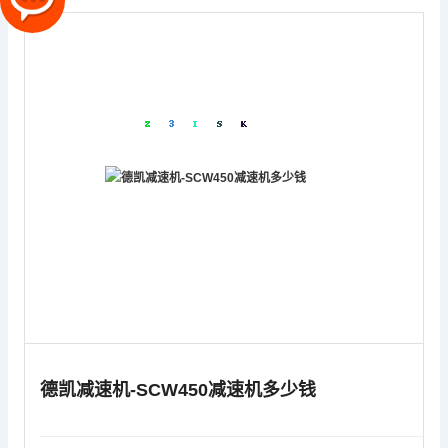
德凯减速机-SCW450减速机多少钱