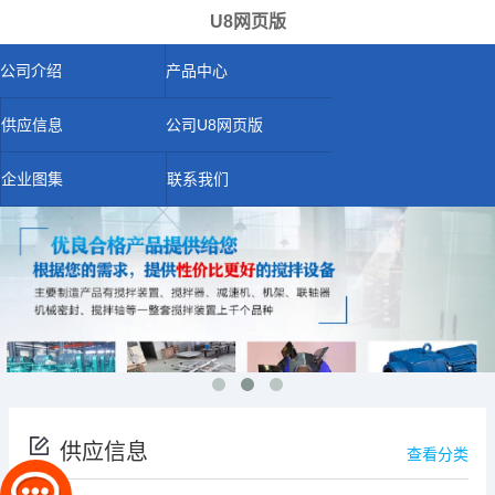
U8网页版
公司介绍
产品中心
供应信息
公司U8网页版
企业图集
联系我们
供应信息
查看分类