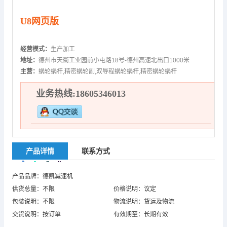
U8网页版
经营模式：
生产加工
地址：
德州市天衢工业园前小屯路18号-德州高速北出口1000米
主营：
蜗轮蜗杆,精密蜗轮副,双导程蜗轮蜗杆,精密蜗轮蜗杆
业务热线:18605346013
产品详情
联系方式
产品品牌：德凯减速机
供货总量：不限
价格说明：议定
包装说明：不限
物流说明：货运及物流
交货说明：按订单
有效期至：长期有效