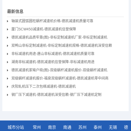
最新信息
轴装式圆弧圆柱蜗杆减速机价格-德凯减速机质量可靠
厦门SCW450减速机-德凯减速机信誉保障
德凯减速机品质牢靠(图)-非标定制减速机厂家-非标定制减速机
双鸭山非标定制减速机-非标定制减速机规格-德凯减速机深受信赖
非标减速机用途-唐山非标减速机-德凯减速机质量可靠
湖南非标减速机-德凯减速机信誉保障-非标减速机用途
德凯减速机家喻户晓(图)-双级蜗杆减速机报价-双级蜗杆减速机
双级蜗杆减速机报价-福泉双级蜗杆减速机-德凯减速机零中间商
庆阳轧机压下二次包络减速机-德凯减速机
钢厂压下减速机-德凯减速机深受信赖-钢厂压下减速机定制
城市分站
常州
南京
南通
苏州
泰州
无锡
德