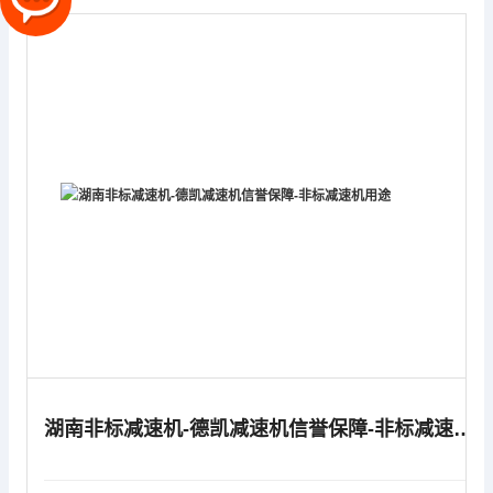
湖南非标减速机-德凯减速机信誉保障-非标减速机用途