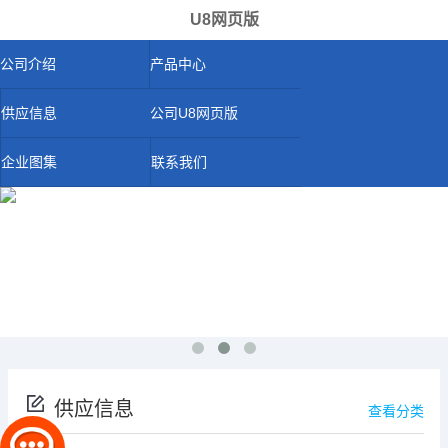
U8网页版
公司介绍
产品中心
供应信息
公司U8网页版
企业图集
联系我们
供应信息
查看分类