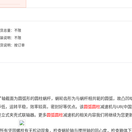
货总量：不限
装说明：不限
货说明：按订单
了轴截面为圆弧形的圆柱蜗杆，蜗轮齿形为与蜗杆相共轭的圆弧，故凸凹
声低，运转平稳，效率较高，密封好等优点。该
圆弧圆柱
减速机
与U8(中
是立式夹壳式联轴器。更多
圆弧圆柱
减速机
的相关内容我们将继续为您更
所有坚固螺栓有无松动现象，检查蜗轮轴与搅拌轴的同心度，检查箱体下