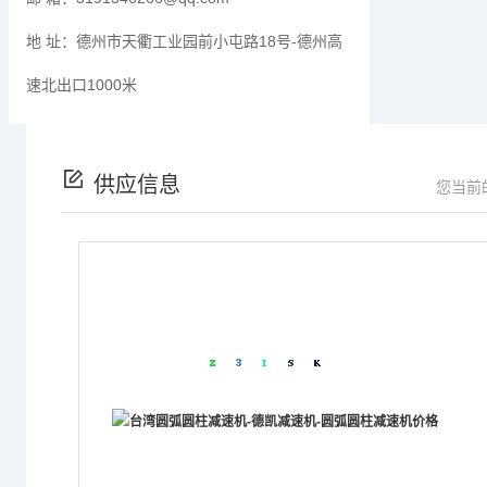
地 址：
德州市天衢工业园前小屯路18号-德州高
速北出口1000米
供应信息
您当前