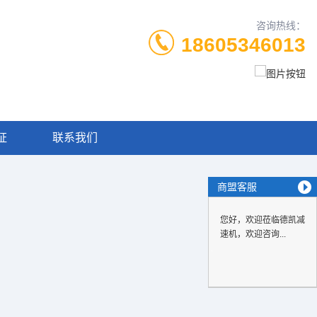
咨询热线：
18605346013
证
联系我们
商盟客服
您好，欢迎莅临德凯减
速机，欢迎咨询...