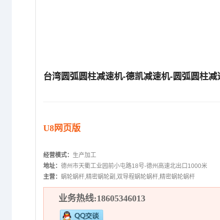
台湾圆弧圆柱减速机-德凯减速机-圆弧圆柱减
U8网页版
经营模式：
生产加工
地址：
德州市天衢工业园前小屯路18号-德州高速北出口1000米
主营：
蜗轮蜗杆,精密蜗轮副,双导程蜗轮蜗杆,精密蜗轮蜗杆
业务热线:18605346013