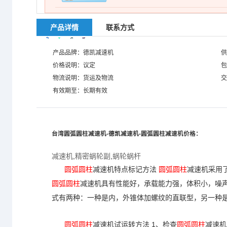
产品详情
联系方式
产品品牌：德凯减速机
供
价格说明：议定
包
物流说明：货运及物流
交
有效期至：长期有效
台湾圆弧圆柱
减速机
-德凯
减速机
-圆弧圆柱
减速机
价格：
减速机
,
精密蜗轮副
,
蜗轮蜗杆
圆弧圆柱
减速机
特点标记方法
圆弧圆柱
减速机
采用
圆弧圆柱
减速机
具有性能好，承载能力强，体积小，噪
式有两种：一种是内，外锥体加螺纹的直联型，另一种
圆弧圆柱
减速机
试运转方法 1、检查
圆弧圆柱
减速机