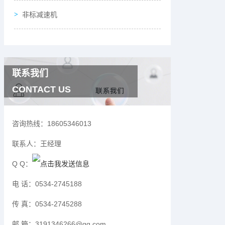
非标减速机
联系我们
CONTACT US
咨询热线：
18605346013
联系人：
王经理
Q Q：
电 话：
0534-2745188
传 真：
0534-2745288
邮 箱：
3191346266@qq.com