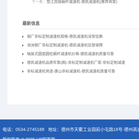
下一条：
垫江双级蜗杆减速机-德凯减速机(推荐商家)
最新信息
钢厂非标定制减速机规格-德凯减速机深受信赖
池洲钢厂非标定制减速机-德凯减速机信誉保障
轴装式圆弧圆柱蜗杆减速机价格-德凯减速机质量可靠
德凯减速机品质牢靠(图)-非标定制减速机厂家-非标定制减速
机
非标减速机用途-唐山非标减速机-德凯减速机质量可靠
电话：
0534-2745188
地址：德州市天衢工业园前小屯路18号-德州高速