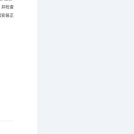
，并检查
因安装正