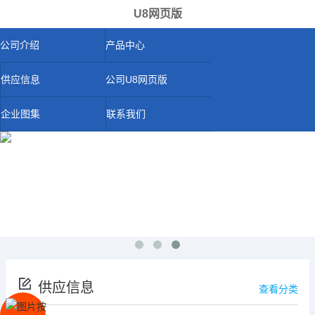
U8网页版
公司介绍
产品中心
供应信息
公司U8网页版
企业图集
联系我们
供应信息
查看分类